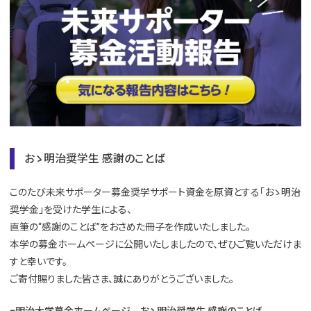
おゝ明治奨学生 感謝のことば
このたび未来サポーター募金奨学サポート資金を原資とする「おゝ明治
奨学金」を受けた学生による、
直筆の“感謝のことば”をおさめた冊子を作成いたしました。
本学の募金ホームページに公開いたしましたので、ぜひご覧いただけま
すと幸いです。
ご寄付賜りました皆さま、誠にありがとうございました。