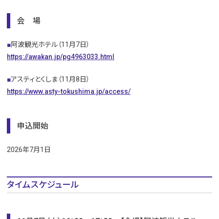
会 場
■
阿波観光ホテル（11月7日）
https://awakan.jp/pg4963033.html
■
アスティとくしま（11月8日）
https://www.asty-tokushima.jp/access/
申込開始
2026年7月1日
タイムスケジュール