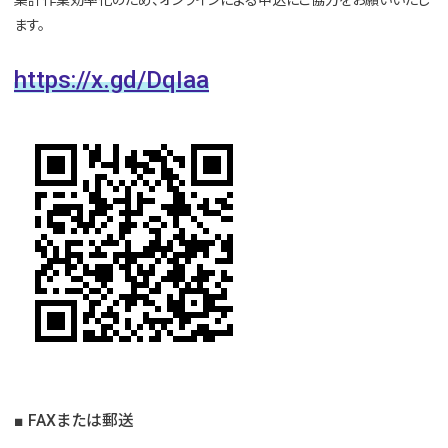
ます。
https://x.gd/DqIaa
■ FAXまたは郵送