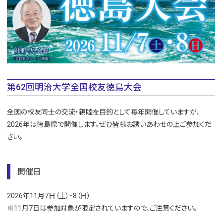
第62回明治大学全国校友徳島大会
全国の校友同士の交流・親睦を目的として毎年開催していますが、
2026年は徳島県で開催します。ぜひ皆様お誘いあわせの上ご参加くだ
さい。
開催日
2026年11月7日（土）・8（日）
※11月7日は参加対象が限定されていますので、ご注意ください。