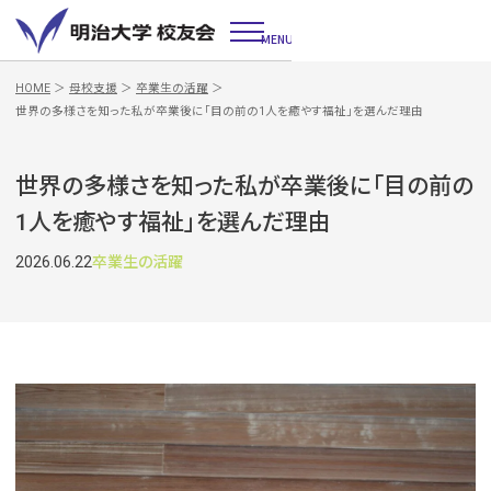
MENU
HOME
＞
母校支援
＞
卒業生の活躍
＞
世界の多様さを知った私が卒業後に「目の前の1人を癒やす福祉」を選んだ理由
世界の多様さを知った私が卒業後に「目の前の
1人を癒やす福祉」を選んだ理由
2026.06.22
卒業生の活躍