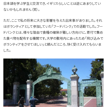
日本語を学ぶ学生と交流でき、イギリスらしいことは逆にあまりしてい
ないかもしれません（笑）。
ただ、ここで私の将来に大きな影響を与えた出来事がありました。それ
はボランティアとして参加していた「フードバンク」での活動でした。フー
ドバンクとは、様々な理由で食糧の確保が難しい方向けに、寄付で集め
た食べ物を配布する機関です。大学の敷地内にあったため「飛び込みで
ボランティアをさせてほしい」と頼んだところ、快く受け入れてもらいま
した。