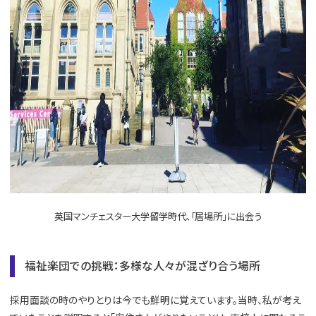
英国マンチェスター大学留学時代、「居場所」に出会う
福祉楽団での挑戦：多様な人々が混ざり合う場所
採用面談の時のやりとりは今でも鮮明に覚えています。当時、私が考え