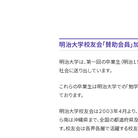
明治大学校友会「賛助会員」
明治大学は、第一回の卒業生（明治１
社会に送り出しています。
これらの卒業生は明治大学での「勉学
ております。
明治大学校友会は２００３年４月より
ら南は沖縄県まで、全国の都道府県及
す。校友会は各界各層で活躍する校友