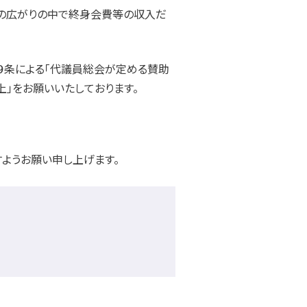
の広がりの中で終身会費等の収入だ
９条による「代議員総会が定める賛助
上」をお願いいたしております。
ようお願い申し上げます。